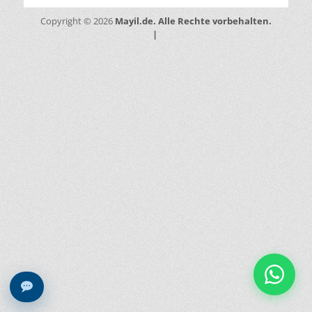
Mayil.de