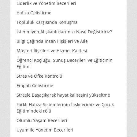
Liderlik ve Yönetim Becerileri
Hafiza Gelistirme
Topluluk Karşısında Konuşma
İstenmiyen Alışkanlıklarımızı Nasıl Değiştiririz?
Bilgi Çağında İnsan ilişkileri ve Aile
Müşteri İlişkileri ve Hizmet Kalitesi
Öğrenci Koçluğu, Sunuş Becerileri ve Eğiticinin
Eğitimi
Stres ve Öfke Kontrolü
Empati Gelistirme
Stresle Başaçıkarak hayat kalitesini yükseltme
Farklı Hafıza Sistemlerinin İlişkilerimiz ve Çocuk
Eğitimindeki rölü
Olumlu Yaşam Becerileri
Uyum ile Yönetim Becerileri