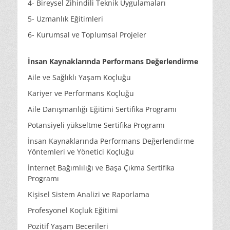
4- Bireysel Zihindili Teknik Uygulamaları
5- Uzmanlık Eğitimleri
6- Kurumsal ve Toplumsal Projeler
İnsan Kaynaklarında Performans Değerlendirme
Aile ve Sağlıklı Yaşam Koçluğu
Kariyer ve Performans Koçluğu
Aile Danışmanlığı Eğitimi Sertifika Programı
Potansiyeli yükseltme Sertifika Programı
İnsan Kaynaklarında Performans Değerlendirme
Yöntemleri ve Yönetici Koçluğu
İnternet Bağımlılığı ve Başa Çıkma Sertifika
Programı
Kişisel Sistem Analizi ve Raporlama
Profesyonel Koçluk Eğitimi
Pozitif Yaşam Becerileri