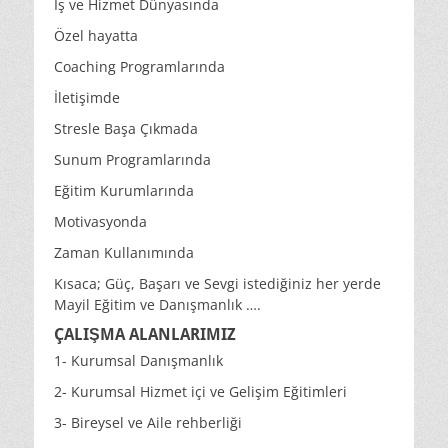
İş ve Hizmet Dünyasında
Özel hayatta
Coaching Programlarında
İletişimde
Stresle Başa Çıkmada
Sunum Programlarında
Eğitim Kurumlarında
Motivasyonda
Zaman Kullanımında
Kısaca; Güç, Başarı ve Sevgi istediğiniz her yerde
Mayil Eğitim ve Danışmanlık ….
ÇALIŞMA ALANLARIMIZ
1- Kurumsal Danışmanlık
2- Kurumsal Hizmet içi ve Gelişim Eğitimleri
3- Bireysel ve Aile rehberliği