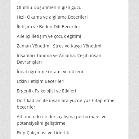
Olumlu Düşünmenin gizli gücü
Hızlı Okuma ve algilama Becerileri
İletişim ve Beden Dili Becerileri
Aile içi iletişim ve çocuk eğitimi
Zaman Yönetimi, Stres ve Kaygı Yönetimi
Insanları Tanıma ve Anlama, Çeşiti insan
Davranışları
İdeal öğrenme ortamı ve düzeni
Etkin iletişim Becerileri
Ergenlik Psikolojisi ve Etkileri
Dört kadran ile insanlara yüzde yüz hitap etme
becerileri
Altı metodu ile ders çalışma performans ve
potansiyelini geliştirme
Ekip Çalışması ve Liderlik