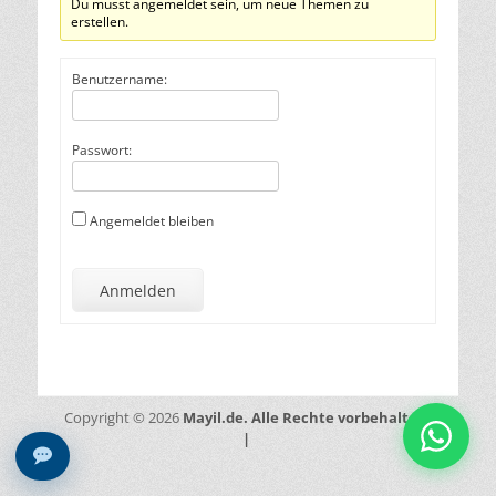
Du musst angemeldet sein, um neue Themen zu
erstellen.
Benutzername:
Passwort:
Angemeldet bleiben
Anmelden
Mayil.de